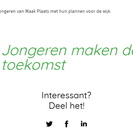
ngeren van Maak Plaats met hun plannen voor de wijk.
Jongeren maken d
toekomst
Interessant?
Deel het!