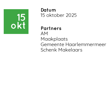
Datum
15
15 oktober 2025
okt
Partners
AM
Maakplaats
Gemeente Haarlemmermeer
Schenk Makelaars