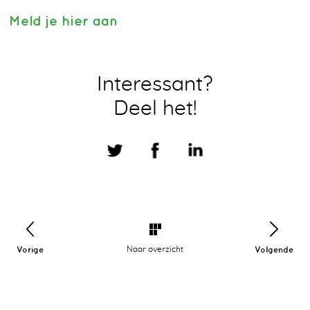
Meld je hier aan
Interessant?
Deel het!
Vorige
Naar overzicht
Volgende