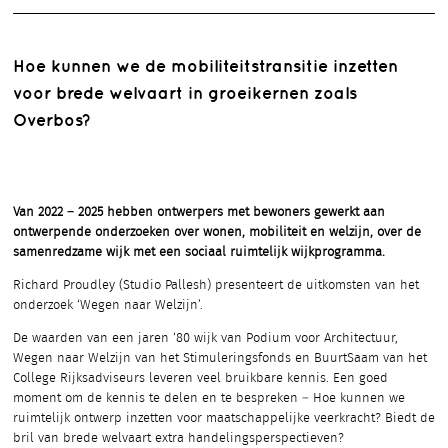
Hoe kunnen we de mobiliteitstransitie inzetten
voor brede welvaart in groeikernen zoals
Overbos?
Van 2022 – 2025 hebben ontwerpers met bewoners gewerkt aan
ontwerpende onderzoeken over wonen, mobiliteit en welzijn, over de
samenredzame wijk met een sociaal ruimtelijk wijkprogramma.
Richard Proudley (Studio Pallesh) presenteert de uitkomsten van het
onderzoek ‘Wegen naar Welzijn’.
De waarden van een jaren ‘80 wijk van Podium voor Architectuur,
Wegen naar Welzijn van het Stimuleringsfonds en BuurtSaam van het
College Rijksadviseurs leveren veel bruikbare kennis. Een goed
moment om de kennis te delen en te bespreken – Hoe kunnen we
ruimtelijk ontwerp inzetten voor maatschappelijke veerkracht? Biedt de
bril van brede welvaart extra handelingsperspectieven?