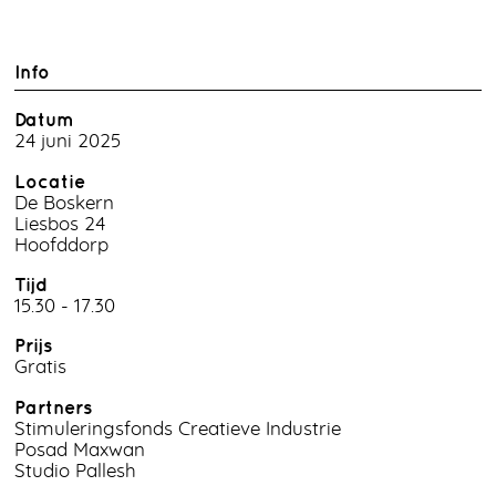
Info
Datum
24 juni 2025
Locatie
De Boskern
Liesbos 24
Hoofddorp
Tijd
15.30 - 17.30
Prijs
Gratis
Partners
Stimuleringsfonds Creatieve Industrie
Posad Maxwan
Studio Pallesh