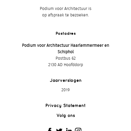
Podium voor Architectuur is
op afspraak te bezoeken.
Postadres
Podium voor Architectuur Haarlemmermeer en
Schiphol
Postbus 62
2130 AD Hoofddorp
Jaarverslagen
2019
Privacy Statement
Volg ons