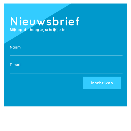
Nieuwsbrief
Blijf op de hoogte, schrijf je in!
Naam
E-mail
Inschrijven