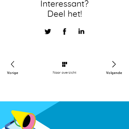
Interessant?
Deel het!
Vorige
Naar overzicht
Volgende