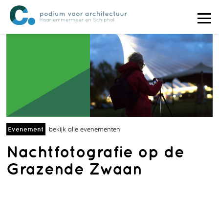
Evenement
bekijk alle evenementen
Nachtfotografie op de
Grazende Zwaan