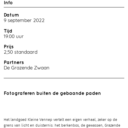
Info
Datum
9 september 2022
Tijd
19.00 uur
Prijs
2,50 standaard
Partners
De Grazende Zwaan
Fotograferen buiten de gebaande paden
Het landgoed Kleine Vennep vertelt een eigen verhaal, zeker op de
grens van licht en duisternis: het berkenbos, de gewassen, Grazende