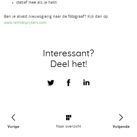
statief mee als je hebt
Ben je alvast nieuwsgierig naar de fotograaf? Kijk dan op
www.remkespijkers.com
Interessant?
Deel het!
Vorige
Naar overzicht
Volgende