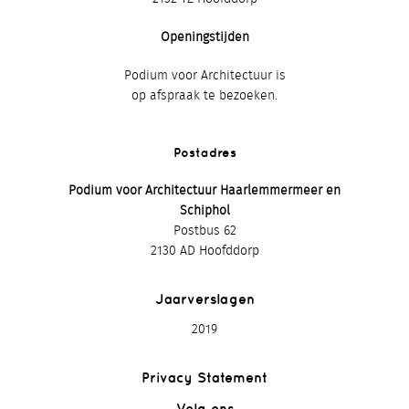
Openingstijden
Podium voor Architectuur is
op afspraak te bezoeken.
Postadres
Podium voor Architectuur Haarlemmermeer en
Schiphol
Postbus 62
2130 AD Hoofddorp
Jaarverslagen
2019
Privacy Statement
Volg ons