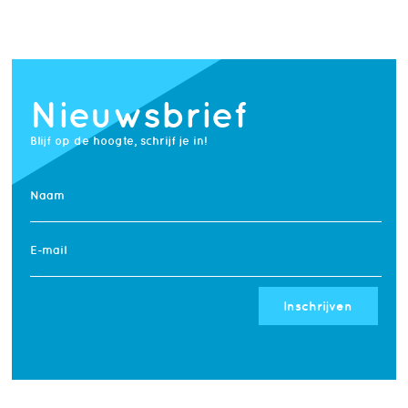
Nieuwsbrief
Blijf op de hoogte, schrijf je in!
Naam
E-mail
Inschrijven