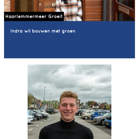
Haarlemmermeer Groeit
Indra wil bouwen met groen