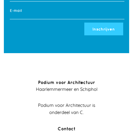
E-mail
Inschrijven
Podium voor Architectuur
Haarlemmermeer en Schiphol
Podium voor Architectuur is
onderdeel van C.
Contact