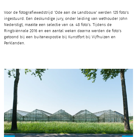
Voor de fotografiewedstrijd 'Ode aan de Landbouw' werden 125 foto's
ingestuurd. Een deskundige jury, onder leiding van wethouder John
Nederstigt, maakte een selectie van ca. 48 foto’s. Tijdens de
Ringbiënnale 2016 en een aantal weken daarna werden de foto's
getoond bij een buitenexpostie bij Kunstfort bij Vijfhuizen en
Parklanden.