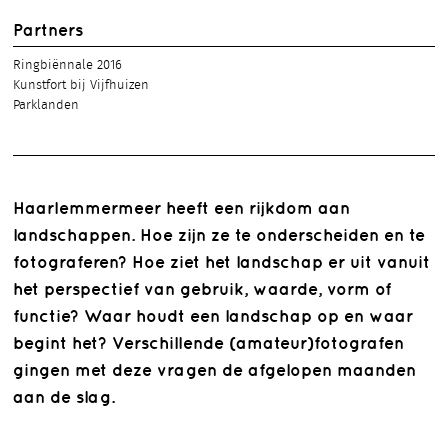
Partners
Ringbiënnale 2016
Kunstfort bij Vijfhuizen
Parklanden
Haarlemmermeer heeft een rijkdom aan
landschappen. Hoe zijn ze te onderscheiden en te
fotograferen? Hoe ziet het landschap er uit vanuit
het perspectief van gebruik, waarde, vorm of
functie? Waar houdt een landschap op en waar
begint het? Verschillende (amateur)fotografen
gingen met deze vragen de afgelopen maanden
aan de slag.