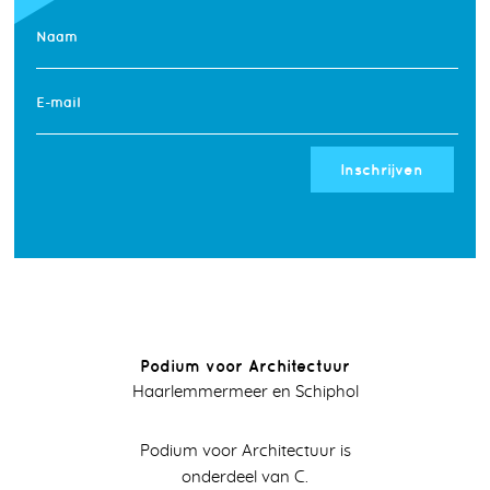
Naam
E-mail
Inschrijven
Podium voor Architectuur
Haarlemmermeer en Schiphol
Podium voor Architectuur is
onderdeel van C.