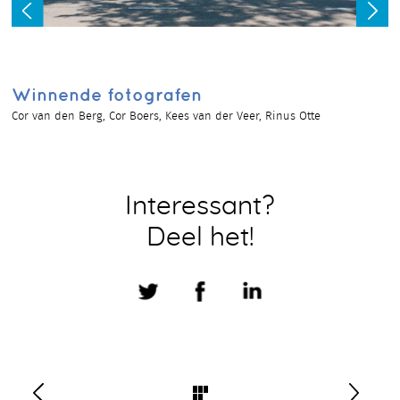
Winnende fotografen
Cor van den Berg, Cor Boers, Kees van der Veer, Rinus Otte
Interessant?
Deel het!