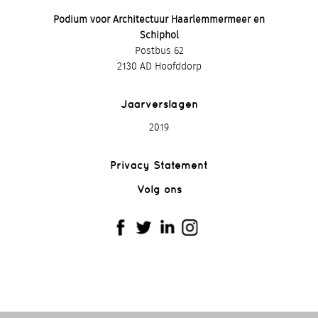
Podium voor Architectuur Haarlemmermeer en
Schiphol
Postbus 62
2130 AD Hoofddorp
Jaarverslagen
2019
Privacy Statement
Volg ons