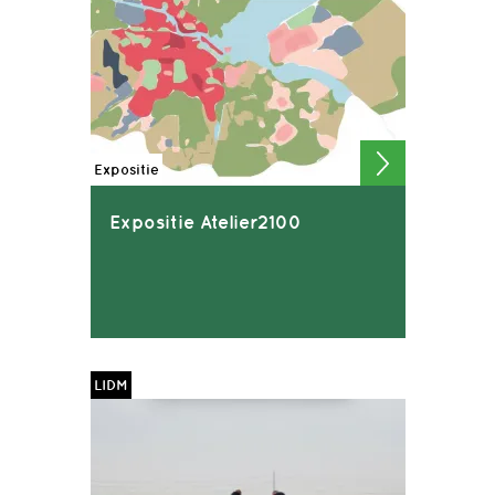
Expositie
Expositie Atelier2100
LIDM