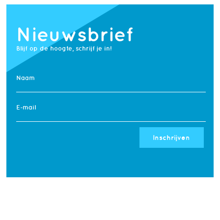
Nieuwsbrief
Blijf op de hoogte, schrijf je in!
Naam
E-mail
Inschrijven