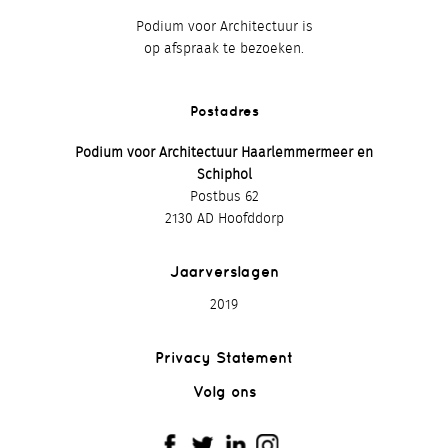
Podium voor Architectuur is
op afspraak te bezoeken.
Postadres
Podium voor Architectuur Haarlemmermeer en
Schiphol
Postbus 62
2130 AD Hoofddorp
Jaarverslagen
2019
Privacy Statement
Volg ons