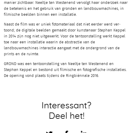
manier zichtbaar. Neeltje ten Westenend vervolgt haar onderzoek naar
de betekenis en het gebruik van gronden en landbouwmachines, in
filmische beelden binnen een installatie.
Naast de film was er uniek fotomateriaal dat niet eerder werd ver­
toond; de digitale beelden gemaakt door kunstenaar Stephan Keppel
in 2014 zijn nog niet uitgewerkt. Voor de tentoonstelling werkt Keppel
toe naar een installatie waarin de abstractie van de
landbouwmachines interactie aangaat met de ondergrond van de
prints en de ruimte.
GROND was een tentoonstelling van Neeltje ten Westenend en
Stephan Keppel en bestond uit filmische en fotografische installaties.
De opening vond plaats tijdens de Ringbiënnale 2016.
Interessant?
Deel het!