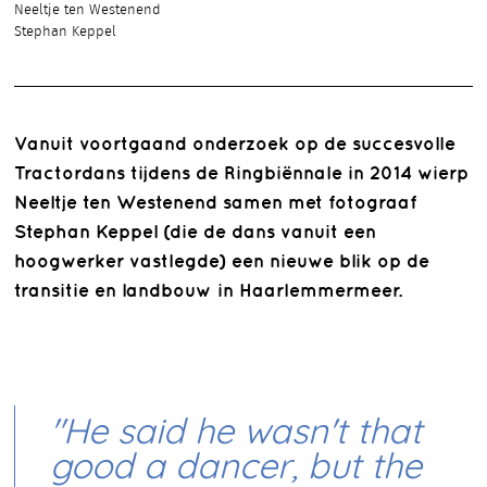
Neeltje ten Westenend
Stephan Keppel
Vanuit voortgaand onderzoek op de succesvolle
Tractordans tijdens de Ringbiënnale in 2014 wierp
Neeltje ten Westenend samen met fotograaf
Stephan Keppel (die de dans vanuit een
hoogwerker vastlegde) een nieuwe blik op de
transitie en landbouw in Haarlemmermeer.
"He said he wasn't that
good a dancer, but the