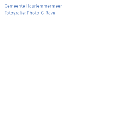
Gemeente Haarlemmermeer
Fotografie: Photo-G-Rave