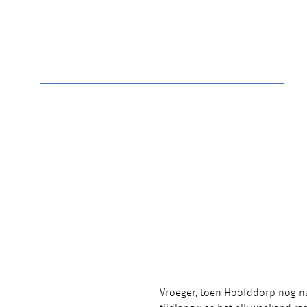
Vroeger, toen Hoofddorp nog na