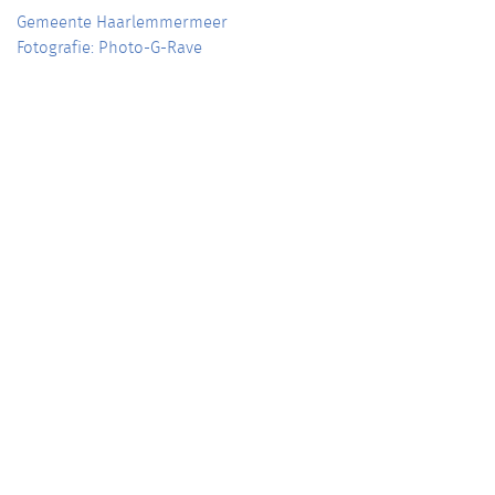
Gemeente Haarlemmermeer
Fotografie: Photo-G-Rave