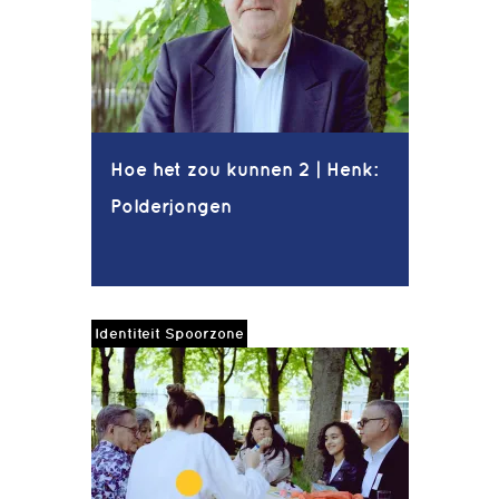
Hoe het zou kunnen 2 | Henk:
Polderjongen
Identiteit Spoorzone