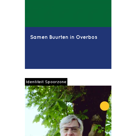
Samen Buurten in Overbos
Identiteit Spoorzone