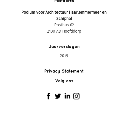
Postadres
Podium voor Architectuur Haarlemmermeer en
Schiphol
Postbus 62
2130 AD Hoofddorp
Jaarverslagen
2019
Privacy Statement
Volg ons