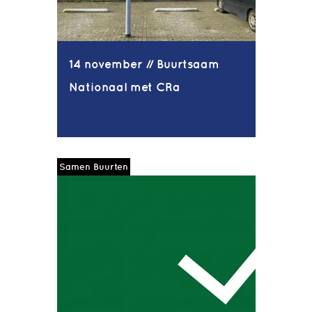
14 november // Buurtsaam
Nationaal met CRa
Samen Buurten