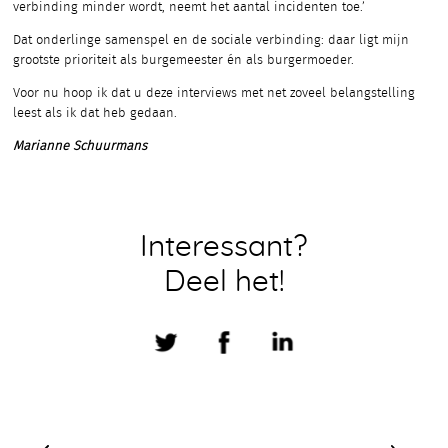
verbinding minder wordt, neemt het aantal incidenten toe.’
Dat onderlinge samenspel en de sociale verbinding: daar ligt mijn
grootste prioriteit als burgemeester én als burgermoeder.
Voor nu hoop ik dat u deze interviews met net zoveel belangstelling
leest als ik dat heb gedaan.
Marianne Schuurmans
Interessant?
Deel het!