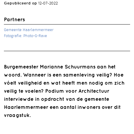
Gepubliceerd op
12-07-2022
Partners
Gemeente Haarlemmermeer
Fotografie: Photo-G-Rave
Burgemeester Marianne Schuurmans aan het
woord. Wanneer is een samenleving veilig? Hoe
vóelt veiligheid en wat heeft men nodig om zich
veilig te voelen? Podium voor Architectuur
interviewde in opdracht van de gemeente
Haarlemmermeer een aantal inwoners over dit
vraagstuk.