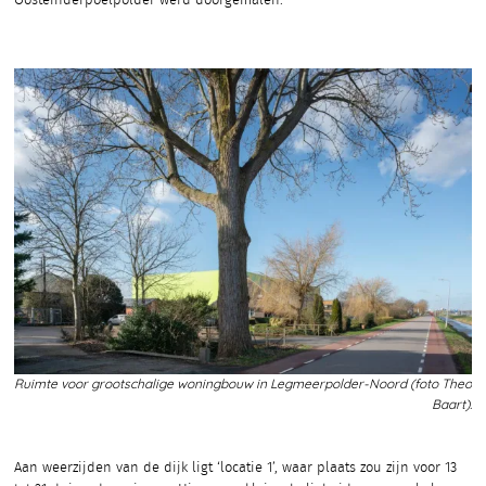
Oosteinderpoelpolder werd doorgemalen.
Ruimte voor grootschalige woningbouw in Legmeerpolder-Noord (foto Theo
Baart).
Aan weerzijden van de dijk ligt ‘locatie 1’, waar plaats zou zijn voor 13