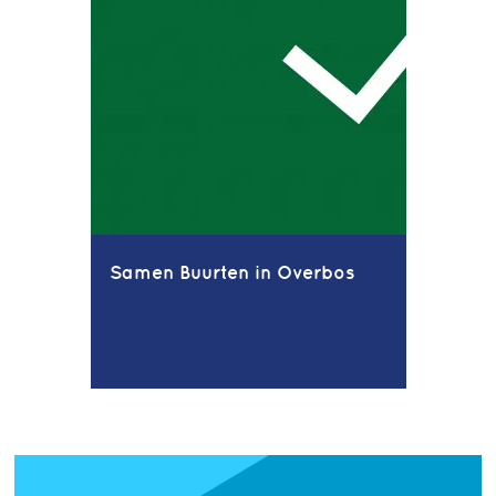
Samen Buurten in Overbos