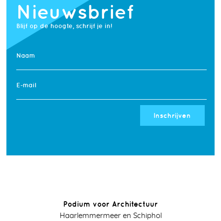
Nieuwsbrief
Blijf op de hoogte, schrijf je in!
Naam
E-mail
Inschrijven
Podium voor Architectuur
Haarlemmermeer en Schiphol