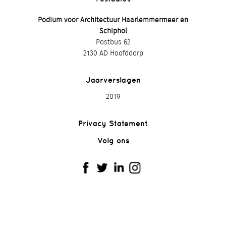
Podium voor Architectuur Haarlemmermeer en
Schiphol
Postbus 62
2130 AD Hoofddorp
Jaarverslagen
2019
Privacy Statement
Volg ons