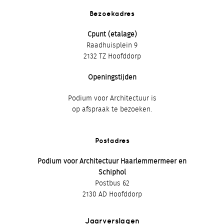
Bezoekadres
Cpunt (etalage)
Raadhuisplein 9
2132 TZ Hoofddorp
Openingstijden
Podium voor Architectuur is
op afspraak te bezoeken.
Postadres
Podium voor Architectuur Haarlemmermeer en
Schiphol
Postbus 62
2130 AD Hoofddorp
Jaarverslagen