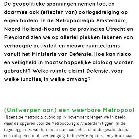
De geopolitieke spanningen nemen toe, en
daarmee ook (effecten van) oorlogsdreiging op
eigen bodem. In de Metropoolregio Amsterdam,
Noord Holland-Noord en de provincies Utrecht en
Flevoland zien we op allerlei plekken tekenen van
verhoogde activiteit en nieuwe ruimteclaims
vanuit het Ministerie van Defensie. Hoe kan risico
en veiligheid in maatschappelijke dialoog worden
gebracht? Welke ruimte claimt Defensie, voor
welke functies, in welke omvang?
(Ontwerpen aan) een weerbare Metropool
Tijdens de Metropola-avond op 19 november brengen we in beeld
waar de opgaven voor de Metropoolregio Amsterdam liggen. In de
regio liggen tal van terreinen die momenteel of in de geschiedenis
een rol spelen in de verdediging. In hoeverre zijn deze nog bruikbaar