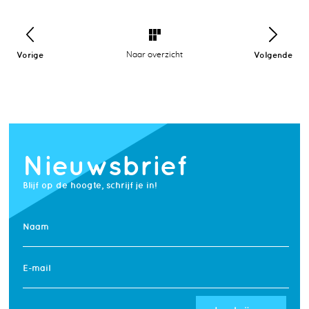
Vorige
Naar overzicht
Volgende
Nieuwsbrief
Blijf op de hoogte, schrijf je in!
Naam
E-mail