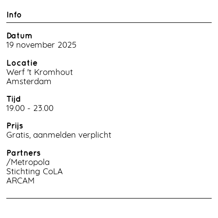
Info
Datum
19 november 2025
Locatie
Werf 't Kromhout
Amsterdam
Tijd
19.00 - 23.00
Prijs
Gratis, aanmelden verplicht
Partners
/Metropola
Stichting CoLA
ARCAM