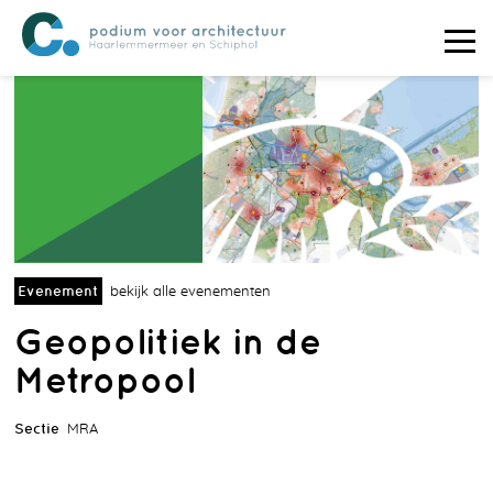
Evenement
bekijk alle evenementen
Geopolitiek in de
Metropool
Sectie
MRA