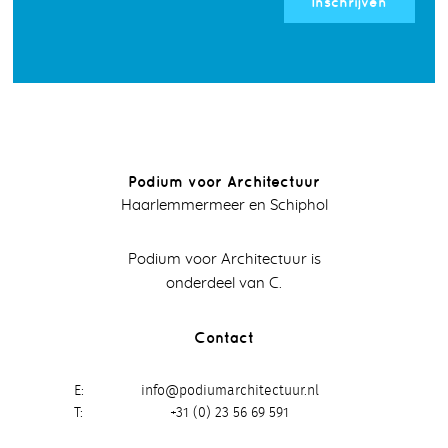
Inschrijven
Podium voor Architectuur
Haarlemmermeer en Schiphol
Podium voor Architectuur is
onderdeel van C.
Contact
E
info@podiumarchitectuur.nl
T
+31 (0) 23 56 69 591