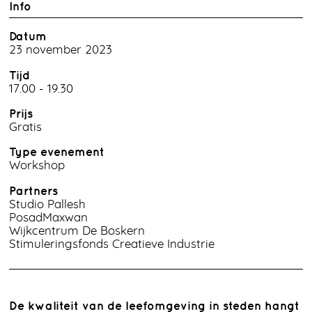
Info
Datum
23 november 2023
Tijd
17.00 - 19.30
Prijs
Gratis
Type evenement
Workshop
Partners
Studio Pallesh
PosadMaxwan
Wijkcentrum De Boskern
Stimuleringsfonds Creatieve Industrie
De kwaliteit van de leefomgeving in steden hangt