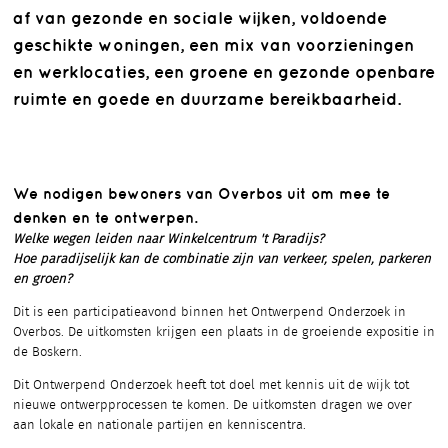
af van gezonde en sociale wijken, voldoende
geschikte woningen, een mix van voorzieningen
en werklocaties, een groene en gezonde openbare
ruimte en goede en duurzame bereikbaarheid.
We nodigen bewoners van Overbos uit om mee te
denken en te ontwerpen.
Welke wegen leiden naar Winkelcentrum 't Paradijs?
Hoe paradijselijk kan de combinatie zijn van verkeer, spelen, parkeren
en groen?
Dit is een participatieavond binnen het Ontwerpend Onderzoek in
Overbos. De uitkomsten krijgen een plaats in de groeiende expositie in
de Boskern.
Dit Ontwerpend Onderzoek heeft tot doel met kennis uit de wijk tot
nieuwe ontwerpprocessen te komen. De uitkomsten dragen we over
aan lokale en nationale partijen en kenniscentra.