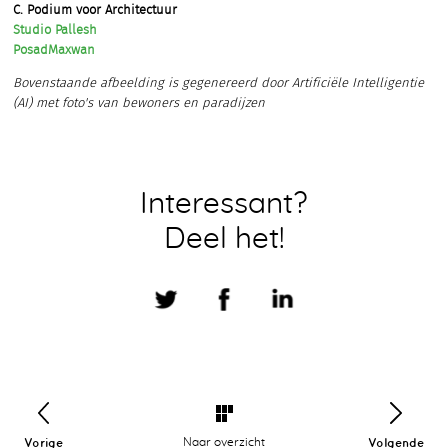
C. Podium voor Architectuur
Studio Pallesh
PosadMaxwan
Bovenstaande afbeelding is gegenereerd door Artificiële Intelligentie
(AI) met foto's van bewoners en paradijzen
Interessant?
Deel het!
Vorige
Naar overzicht
Volgende