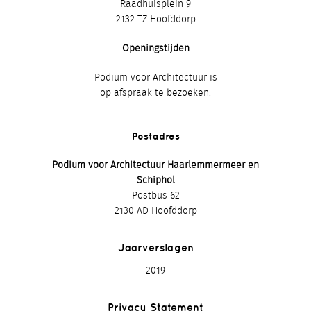
Raadhuisplein 9
2132 TZ Hoofddorp
Openingstijden
Podium voor Architectuur is
op afspraak te bezoeken.
Postadres
Podium voor Architectuur Haarlemmermeer en
Schiphol
Postbus 62
2130 AD Hoofddorp
Jaarverslagen
2019
Privacy Statement