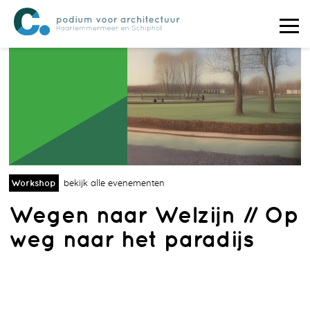
Workshop
bekijk alle evenementen
Wegen naar Welzijn // Op
weg naar het paradijs