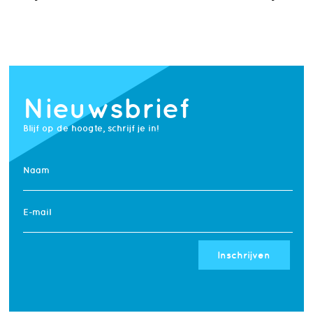
Nieuwsbrief
Blijf op de hoogte, schrijf je in!
Naam
E-mail
Inschrijven