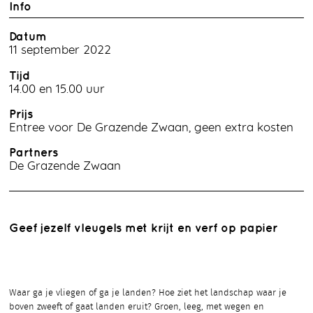
Info
Datum
11 september 2022
Tijd
14.00 en 15.00 uur
Prijs
Entree voor De Grazende Zwaan, geen extra kosten
Partners
De Grazende Zwaan
Geef jezelf vleugels met krijt en verf op papier
Waar ga je vliegen of ga je landen? Hoe ziet het landschap waar je
boven zweeft of gaat landen eruit? Groen, leeg, met wegen en