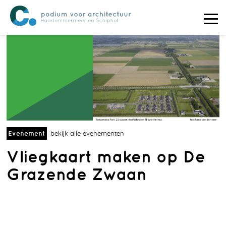
Evenement
bekijk alle evenementen
Vliegkaart maken op De
Grazende Zwaan