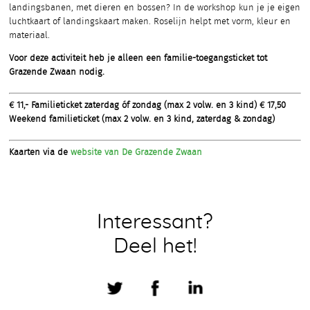
landingsbanen, met dieren en bossen? In de workshop kun je je eigen
luchtkaart of landingskaart maken. Roselijn helpt met vorm, kleur en
materiaal.
Voor deze activiteit heb je alleen een familie-toegangsticket tot
Grazende Zwaan nodig.
€ 11,- Familieticket zaterdag óf zondag
(max 2 volw. en 3 kind)
€ 17,50
Weekend familieticket
(max 2 volw. en 3 kind, zaterdag & zondag)
Kaarten via de
website van De Grazende Zwaan
Interessant?
Deel het!