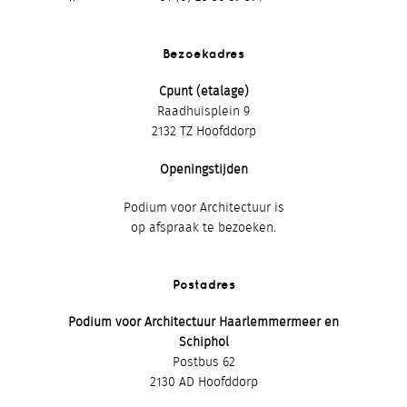
Bezoekadres
Cpunt (etalage)
Raadhuisplein 9
2132 TZ Hoofddorp
Openingstijden
Podium voor Architectuur is
op afspraak te bezoeken.
Postadres
Podium voor Architectuur Haarlemmermeer en
Schiphol
Postbus 62
2130 AD Hoofddorp