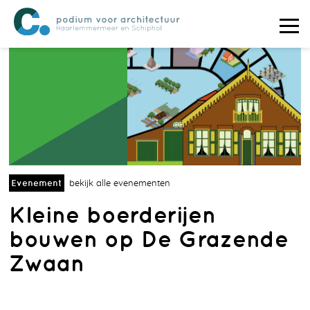
Evenement
bekijk alle evenementen
Kleine boerderijen
bouwen op De Grazende
Zwaan