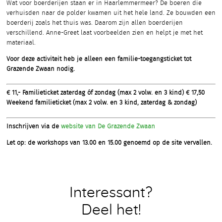
Wat voor boerderijen staan er in Haarlemmermeer? De boeren die
verhuisden naar de polder kwamen uit het hele land. Ze bouwden een
boerderij zoals het thuis was. Daarom zijn allen boerderijen
verschillend. Anne-Greet laat voorbeelden zien en helpt je met het
materiaal.
Voor deze activiteit heb je alleen een familie-toegangsticket tot
Grazende Zwaan nodig.
€ 11,- Familieticket zaterdag óf zondag
(max 2 volw. en 3 kind)
€ 17,50
Weekend familieticket
(max 2 volw. en 3 kind, zaterdag & zondag)
Inschrijven via de
website van De Grazende Zwaan
Let op: de workshops van 13.00 en 15.00 genoemd op de site vervallen.
Interessant?
Deel het!