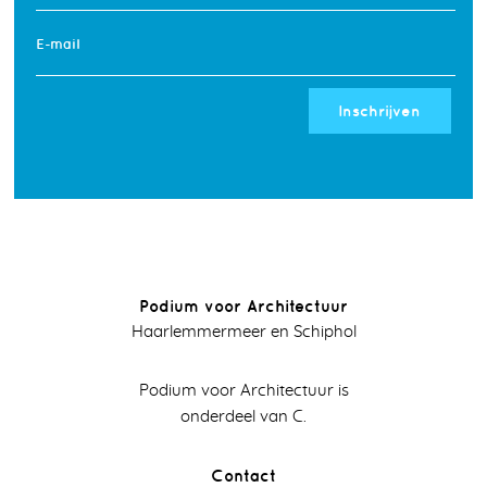
E-mail
Inschrijven
Podium voor Architectuur
Haarlemmermeer en Schiphol
Podium voor Architectuur is
onderdeel van C.
Contact