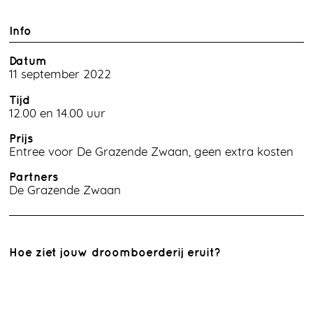
Info
Datum
11 september 2022
Tijd
12.00 en 14.00 uur
Prijs
Entree voor De Grazende Zwaan, geen extra kosten
Partners
De Grazende Zwaan
Hoe ziet jouw droomboerderij eruit?