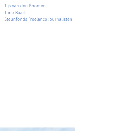
Tijs van den Boomen
Theo Baart
Steunfonds Freelance Journalisten