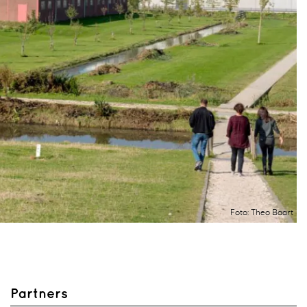
Foto: Theo Baart
Partners