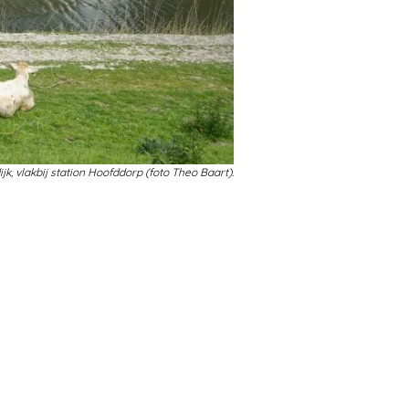
, vlakbij station Hoofddorp (foto Theo Baart).