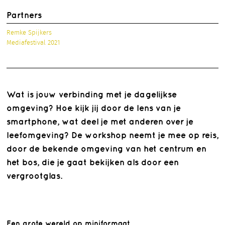
Partners
Remke Spijkers
Mediafestival 2021
Wat is jouw verbinding met je dagelijkse
omgeving? Hoe kijk jij door de lens van je
smartphone, wat deel je met anderen over je
leefomgeving? De workshop neemt je mee op reis,
door de bekende omgeving van het centrum en
het bos, die je gaat bekijken als door een
vergrootglas.
Een grote wereld op miniformaat.