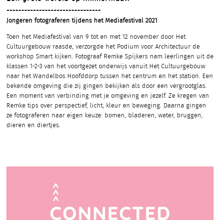
--------------------------------
Jongeren fotograferen tijdens het Mediafestival 2021
Toen het Mediafestival van 9 tot en met 12 november door Het
Cultuurgebouw raasde, verzorgde het Podium voor Architectuur de
workshop Smart kijken. Fotograaf Remke Spijkers nam leerlingen uit de
klassen 1-2-3 van het voortgezet onderwijs vanuit Het Cultuurgebouw
naar het Wandelbos Hoofddorp tussen het centrum en het station. Een
bekende omgeving die zij gingen bekijken als door een vergrootglas.
Een moment van verbinding met je omgeving en jezelf. Ze kregen van
Remke tips over perspectief, licht, kleur en beweging. Daarna gingen
ze fotograferen naar eigen keuze: bomen, bladeren, water, bruggen,
dieren en diertjes.