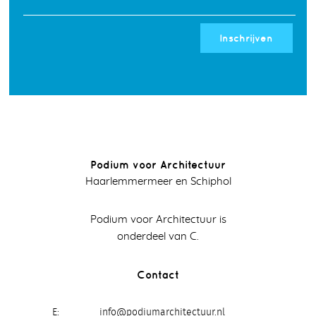
Inschrijven
Podium voor Architectuur
Haarlemmermeer en Schiphol
Podium voor Architectuur is
onderdeel van C.
Contact
E
info@podiumarchitectuur.nl