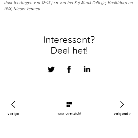
door leerlingen van 12–15 jaar van het Kaj Munk College, Hoofddorp en
HVX, Nieuw-Vennep
Interessant?
Deel het!
vorige
naar overzicht
volgende