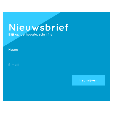
Nieuwsbrief
Blijf op de hoogte, schrijf je in!
Naam
E-mail
Inschrijven