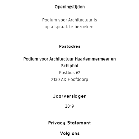
Openingstijden
Podium voor Architectuur is
op afspraak te bezoeken.
Postadres
Podium voor Architectuur Haarlemmermeer en
Schiphol
Postbus 62
2130 AD Hoofddorp
Jaarverslagen
2019
Privacy Statement
Volg ons