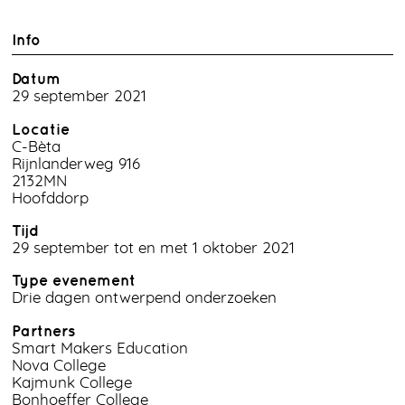
Info
Datum
29 september 2021
Locatie
C-Bèta
Rijnlanderweg 916
2132MN
Hoofddorp
Tijd
29 september tot en met 1 oktober 2021
Type evenement
Drie dagen ontwerpend onderzoeken
Partners
Smart Makers Education
Nova College
Kajmunk College
Bonhoeffer College