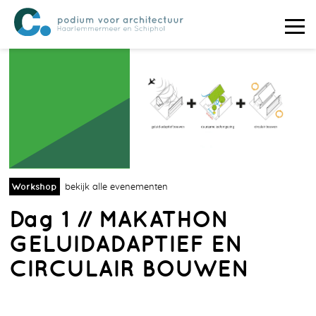
Workshop
bekijk alle evenementen
Dag 1 // MAKATHON
GELUIDADAPTIEF EN
CIRCULAIR BOUWEN