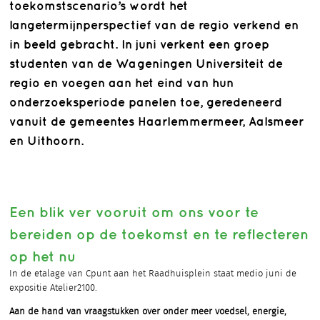
toekomstscenario’s wordt het
langetermijnperspectief van de regio verkend en
in beeld gebracht. In juni verkent een groep
studenten van de Wageningen Universiteit de
regio en voegen aan het eind van hun
onderzoeksperiode panelen toe, geredeneerd
vanuit de gemeentes Haarlemmermeer, Aalsmeer
en Uithoorn.
Een blik ver vooruit om ons voor te
bereiden op de toekomst en te reflecteren
op het nu
In de etalage van Cpunt aan het Raadhuisplein staat medio juni de
expositie Atelier2100.
Aan de hand van vraagstukken over onder meer voedsel, energie,