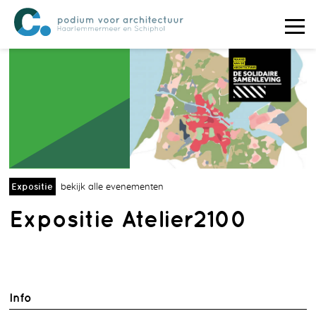
Expositie
bekijk alle evenementen
Expositie Atelier2100
Info