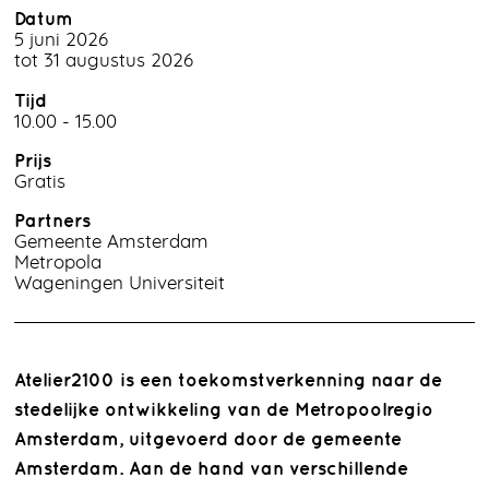
Datum
5 juni 2026
tot 31 augustus 2026
Tijd
10.00 - 15.00
Prijs
Gratis
Partners
Gemeente Amsterdam
Metropola
Wageningen Universiteit
Atelier2100 is een toekomstverkenning naar de
stedelijke ontwikkeling van de Metropoolregio
Amsterdam, uitgevoerd door de gemeente
Amsterdam. Aan de hand van verschillende