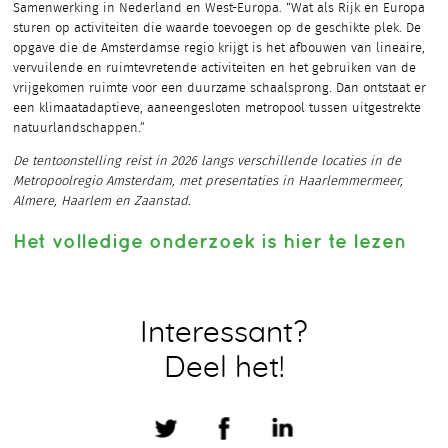
Samenwerking in Nederland en West-Europa. “Wat als Rijk en Europa
sturen op activiteiten die waarde toevoegen op de geschikte plek. De
opgave die de Amsterdamse regio krijgt is het afbouwen van lineaire,
vervuilende en ruimtevretende activiteiten en het gebruiken van de
vrijgekomen ruimte voor een duurzame schaalsprong. Dan ontstaat er
een klimaatadaptieve, aaneengesloten metropool tussen uitgestrekte
natuurlandschappen.”
De tentoonstelling reist in 2026 langs verschillende locaties in de
Metropoolregio Amsterdam, met presentaties in Haarlemmermeer,
Almere, Haarlem en Zaanstad.
Het volledige onderzoek is hier te lezen
Interessant?
Deel het!