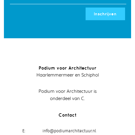
Inschrijven
Podium voor Architectuur
Haarlemmermeer en Schiphol
Podium voor Architectuur is
onderdeel van C.
Contact
E
info@podiumarchitectuur.nl