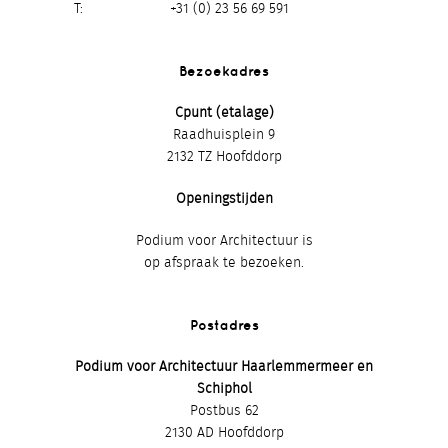
T
+31 (0) 23 56 69 591
Bezoekadres
Cpunt (etalage)
Raadhuisplein 9
2132 TZ Hoofddorp
Openingstijden
Podium voor Architectuur is
op afspraak te bezoeken.
Postadres
Podium voor Architectuur Haarlemmermeer en
Schiphol
Postbus 62
2130 AD Hoofddorp