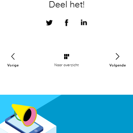
Deel het!
Vorige
Naar overzicht
Volgende