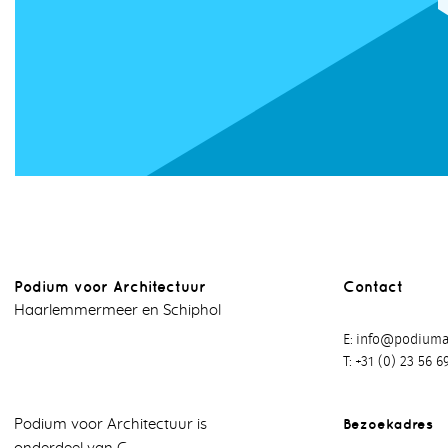
Podium voor Architectuur
Contact
Haarlemmermeer en Schiphol
E
info@podiumar
T
+31 (0) 23 56 6
Bezoekadres
Podium voor Architectuur is